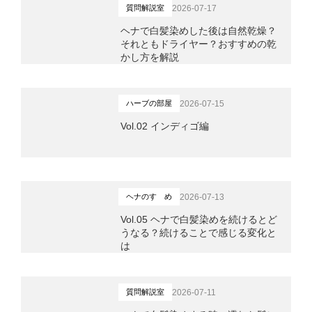
2026-07-17
質問解説室
ヘナで白髪染めした後は自然乾燥？
それともドライヤー？おすすめの乾
かし方を解説
2026-07-15
ハーブの部屋
Vol.02 インディゴ編
2026-07-13
ヘナのすゝめ
Vol.05 ヘナで白髪染めを続けるとど
うなる？続けることで感じる変化と
は
2026-07-11
質問解説室