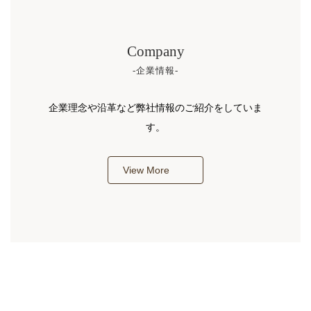
Company
-企業情報-
企業理念や沿革など弊社情報のご紹介をしていま
す。
View More