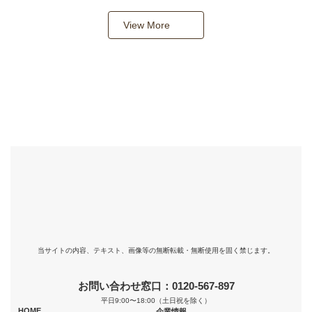
View More
当サイトの内容、テキスト、画像等の無断転載・無断使用を固く禁じます。
お問い合わせ窓口：0120-567-897
平日9:00〜18:00（土日祝を除く）
HOME
企業情報