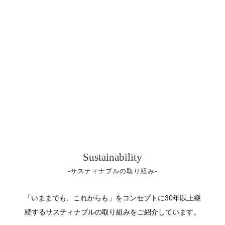
Sustainability
-サスティナブルの取り組み-
「いままでも、これからも」
をコンセプトに30年以上継
続するサスティナブルの取り組みをご紹介しています。