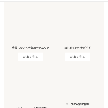
失敗しないヘナ染めテクニック
はじめてのヘナガイド
記事を見る
記事を見る
ハーブの秘密の部屋