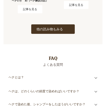
ヘナのすゝめ
（ヘナ解説日記）
記事を見る
記事を見る
他の読み物もみる
FAQ
よくある質問
ヘナとは？
ヘナは、どのくらいの頻度で染めればいいですか？
ヘナで染めた後、シャンプーをしたほうがいいですか？