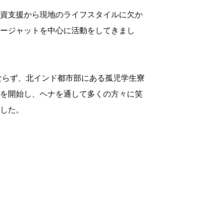
資支援から現地のライフスタイルに欠か
ージャットを中心に活動をしてきまし
みならず、北インド都市部にある孤児学生寮
を開始し、ヘナを通して多くの方々に笑
した。