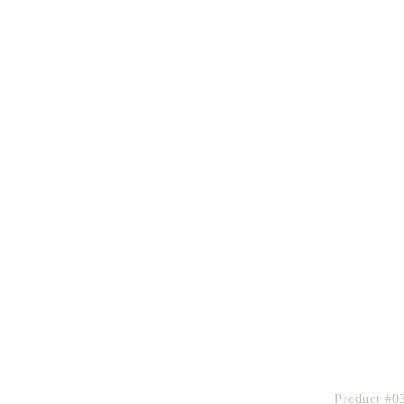
Product #0