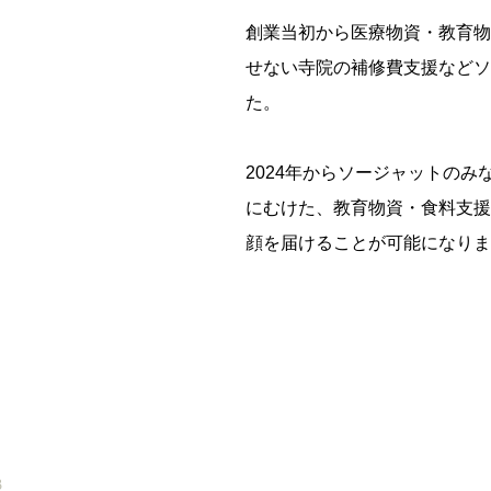
創業当初から医療物資・教育物
せない寺院の補修費支援などソ
た。
2024年からソージャットの
にむけた、教育物資・食料支援
顔を届けることが可能になりま
3